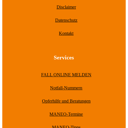
Disclaimer
Datenschutz
Kontakt
Services
FALL ONLINE MELDEN
Notfall-Nummern
Opferhilfe und Beratungen
MANEO-Termine
MANEO-Tipps