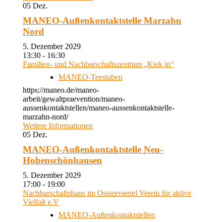
05
Dez.
MANEO-Außenkontaktstelle Marzahn
Nord
5. Dezember 2029
13:30 - 16:30
Familien- und Nachbarschaftszentrum „Kiek in“
MANEO-Teestuben
https://maneo.de/maneo-
arbeit/gewaltpraevention/maneo-
aussenkontaktstellen/maneo-aussenkontaktstelle-
marzahn-nord/
Weitere Informationen
05
Dez.
MANEO-Außenkontaktstelle Neu-
Hohenschönhausen
5. Dezember 2029
17:00 - 19:00
Nachbarschaftshaus im Ostseeviertel Verein für aktive
Vielfalt e.V
MANEO-Außenkontaktstellen