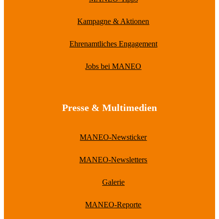
Kampagne & Aktionen
Ehrenamtliches Engagement
Jobs bei MANEO
Presse & Multimedien
MANEO-Newsticker
MANEO-Newsletters
Galerie
MANEO-Reporte