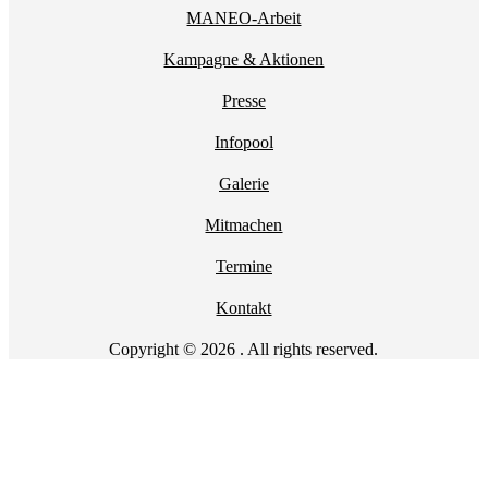
MANEO-Arbeit
Kampagne & Aktionen
Presse
Infopool
Galerie
Mitmachen
Termine
Kontakt
Copyright © 2026 . All rights reserved.