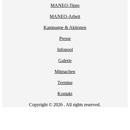
MANEO-Tipps
MANEO-Arbeit
Kampagne & Aktionen
Presse
Infopool
Galerie
Mitmachen
Termine
Kontakt
Copyright © 2026 . All rights reserved.