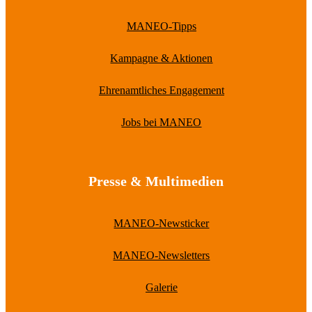
MANEO-Tipps
Kampagne & Aktionen
Ehrenamtliches Engagement
Jobs bei MANEO
Presse & Multimedien
MANEO-Newsticker
MANEO-Newsletters
Galerie