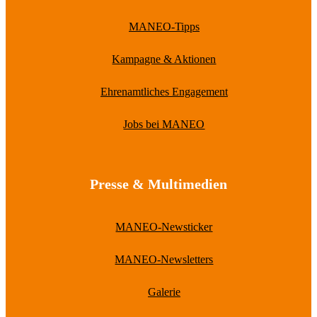
MANEO-Tipps
Kampagne & Aktionen
Ehrenamtliches Engagement
Jobs bei MANEO
Presse & Multimedien
MANEO-Newsticker
MANEO-Newsletters
Galerie