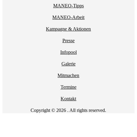
MANEO-Tipps
MANEO-Arbeit
Kampagne & Aktionen
Presse
Infopool
Galerie
Mitmachen
Termine
Kontakt
Copyright © 2026 . All rights reserved.