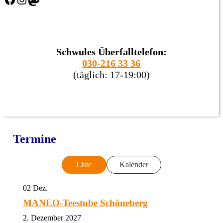
Schwules Überfalltelefon:
030-216 33 36
(täglich: 17-19:00)
Termine
Liste
Kalender
02
Dez.
MANEO-Teestube Schöneberg
2. Dezember 2027