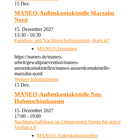
15
Dez.
MANEO-Außenkontaktstelle Marzahn
Nord
15. Dezember 2027
13:30 - 16:30
Familien- und Nachbarschaftszentrum „Kiek in“
MANEO-Teestuben
https://maneo.de/maneo-
arbeit/gewaltpraevention/maneo-
aussenkontaktstellen/maneo-aussenkontaktstelle-
marzahn-nord/
Weitere Informationen
15
Dez.
MANEO-Außenkontaktstelle Neu-
Hohenschönhausen
15. Dezember 2027
17:00 - 19:00
Nachbarschaftshaus im Ostseeviertel Verein für aktive
Vielfalt e.V
MANEO-Außenkontaktstellen