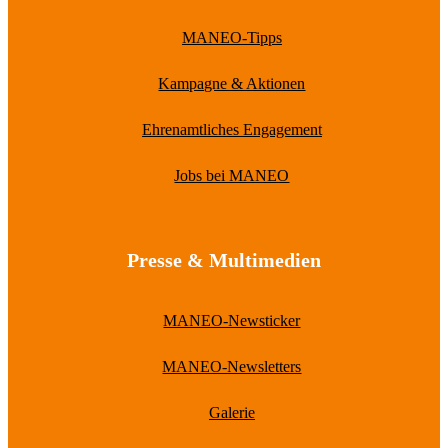
MANEO-Tipps
Kampagne & Aktionen
Ehrenamtliches Engagement
Jobs bei MANEO
Presse & Multimedien
MANEO-Newsticker
MANEO-Newsletters
Galerie