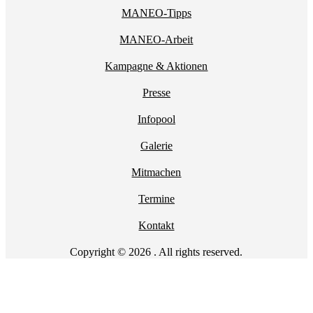
MANEO-Tipps
MANEO-Arbeit
Kampagne & Aktionen
Presse
Infopool
Galerie
Mitmachen
Termine
Kontakt
Copyright © 2026 . All rights reserved.