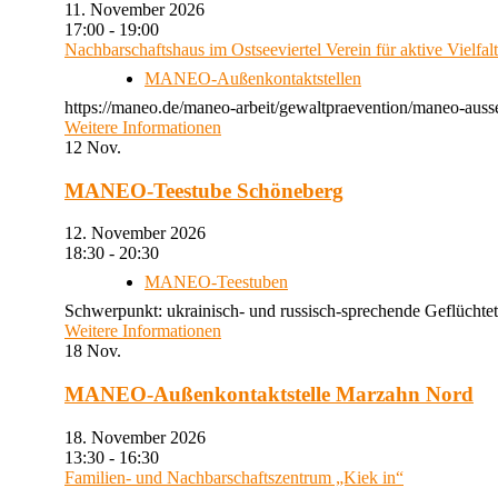
11. November 2026
17:00 - 19:00
Nachbarschaftshaus im Ostseeviertel Verein für aktive Vielfal
MANEO-Außenkontaktstellen
https://maneo.de/maneo-arbeit/gewaltpraevention/maneo-auss
Weitere Informationen
12
Nov.
MANEO-Teestube Schöneberg
12. November 2026
18:30 - 20:30
MANEO-Teestuben
Schwerpunkt: ukrainisch- und russisch-sprechende Geflüchtet
Weitere Informationen
18
Nov.
MANEO-Außenkontaktstelle Marzahn Nord
18. November 2026
13:30 - 16:30
Familien- und Nachbarschaftszentrum „Kiek in“