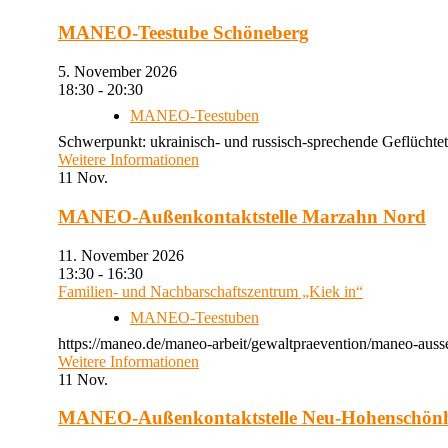
MANEO-Teestube Schöneberg
5. November 2026
18:30 - 20:30
MANEO-Teestuben
Schwerpunkt: ukrainisch- und russisch-sprechende Geflüchtet
Weitere Informationen
11
Nov.
MANEO-Außenkontaktstelle Marzahn Nord
11. November 2026
13:30 - 16:30
Familien- und Nachbarschaftszentrum „Kiek in“
MANEO-Teestuben
https://maneo.de/maneo-arbeit/gewaltpraevention/maneo-auss
Weitere Informationen
11
Nov.
MANEO-Außenkontaktstelle Neu-Hohenschön