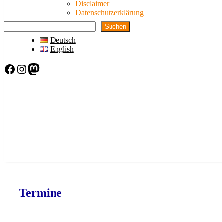
Disclaimer
Datenschutzerklärung
Suchen
Deutsch
English
Facebook
Instagram
Mastodon
Termine