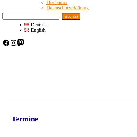
Disclaimer
Datenschutzerklärung
Suchen
Deutsch
English
Facebook
Instagram
Mastodon
Termine