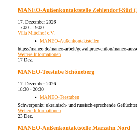
MANEO-Außenkontaktstelle Zehlendorf-Süd (3
17. Dezember 2026
17:00 - 19:00
Villa Mittelhof e.V.
MANEO-Außenkontaktstellen
https://maneo.de/maneo-arbeit/gewaltpraevention/maneo-ausse
Weitere Informationen
17
Dez.
MANEO-Teestube Schöneberg
17. Dezember 2026
18:30 - 20:30
MANEO-Teestuben
Schwerpunkt: ukrainisch- und russisch-sprechende Geflüchtet
Weitere Informationen
23
Dez.
MANEO-Außenkontaktstelle Marzahn Nord