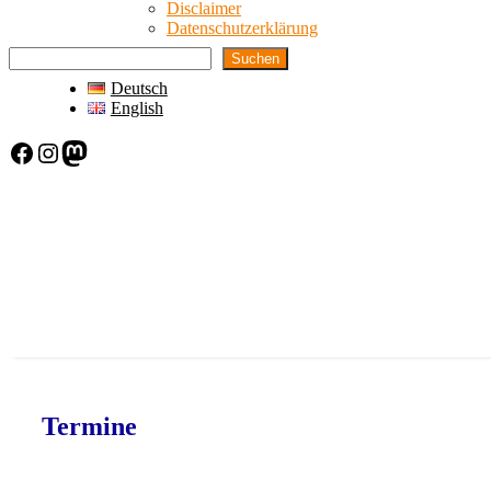
Disclaimer
Datenschutzerklärung
Suchen
Deutsch
English
Facebook
Instagram
Mastodon
Termine