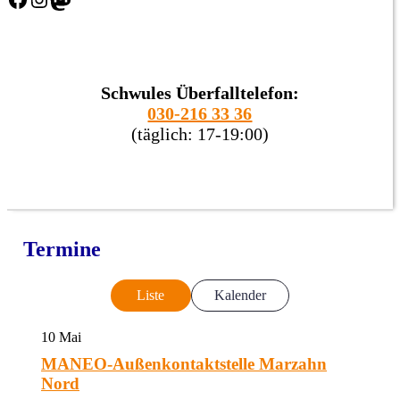
Schwules Überfalltelefon:
030-216 33 36
(täglich: 17-19:00)
Termine
Liste
Kalender
10
Mai
MANEO-Außenkontaktstelle Marzahn
Nord