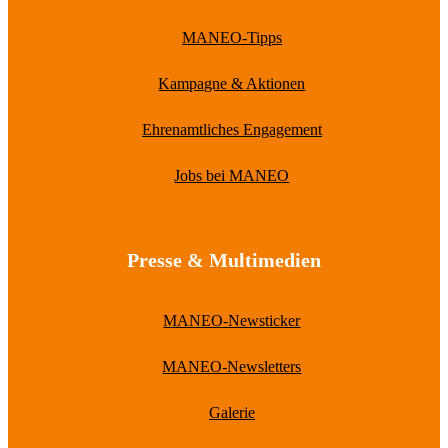
MANEO-Tipps
Kampagne & Aktionen
Ehrenamtliches Engagement
Jobs bei MANEO
Presse & Multimedien
MANEO-Newsticker
MANEO-Newsletters
Galerie