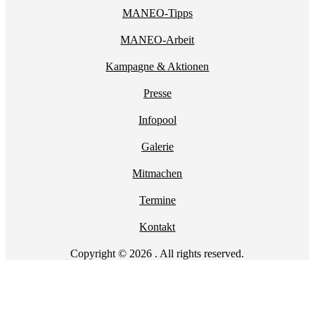
MANEO-Tipps
MANEO-Arbeit
Kampagne & Aktionen
Presse
Infopool
Galerie
Mitmachen
Termine
Kontakt
Copyright © 2026 . All rights reserved.