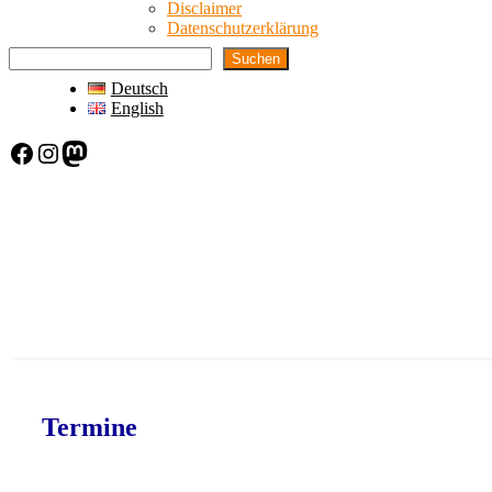
Disclaimer
Datenschutzerklärung
Suchen
Deutsch
English
Facebook
Instagram
Mastodon
Termine