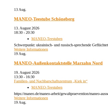
13
Aug.
MANEO-Teestube Schöneberg
13. August 2026
18:30 - 20:30
MANEO-Teestuben
Schwerpunkt: ukrainisch- und russisch-sprechende Geflüchtet
Weitere Informationen
19
Aug.
MANEO-Außenkontaktstelle Marzahn Nord
19. August 2026
13:30 - 16:30
Familien- und Nachbarschaftszentrum „Kiek in“
MANEO-Teestuben
https://maneo.de/maneo-arbeit/gewaltpraevention/maneo-auss
Weitere Informationen
19
Aug.