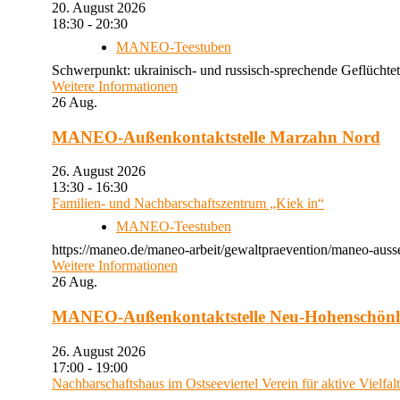
20. August 2026
18:30 - 20:30
MANEO-Teestuben
Schwerpunkt: ukrainisch- und russisch-sprechende Geflüchtet
Weitere Informationen
26
Aug.
MANEO-Außenkontaktstelle Marzahn Nord
26. August 2026
13:30 - 16:30
Familien- und Nachbarschaftszentrum „Kiek in“
MANEO-Teestuben
https://maneo.de/maneo-arbeit/gewaltpraevention/maneo-auss
Weitere Informationen
26
Aug.
MANEO-Außenkontaktstelle Neu-Hohenschön
26. August 2026
17:00 - 19:00
Nachbarschaftshaus im Ostseeviertel Verein für aktive Vielfal