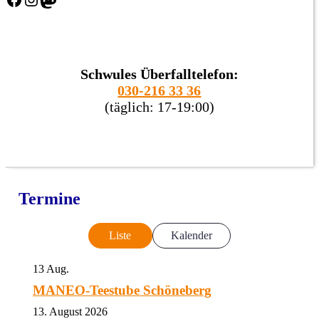
Schwules Überfalltelefon:
030-216 33 36
(täglich: 17-19:00)
Termine
Liste
Kalender
13
Aug.
MANEO-Teestube Schöneberg
13. August 2026