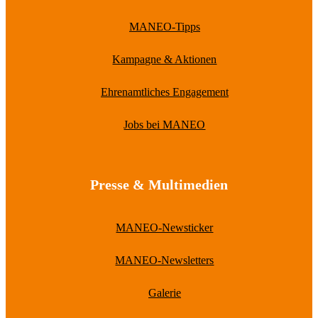
MANEO-Tipps
Kampagne & Aktionen
Ehrenamtliches Engagement
Jobs bei MANEO
Presse & Multimedien
MANEO-Newsticker
MANEO-Newsletters
Galerie