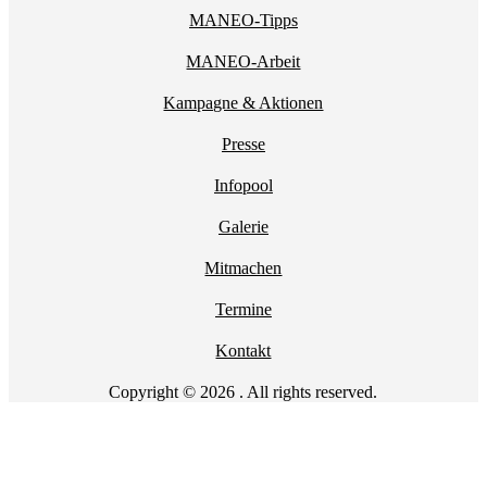
MANEO-Tipps
MANEO-Arbeit
Kampagne & Aktionen
Presse
Infopool
Galerie
Mitmachen
Termine
Kontakt
Copyright © 2026 . All rights reserved.