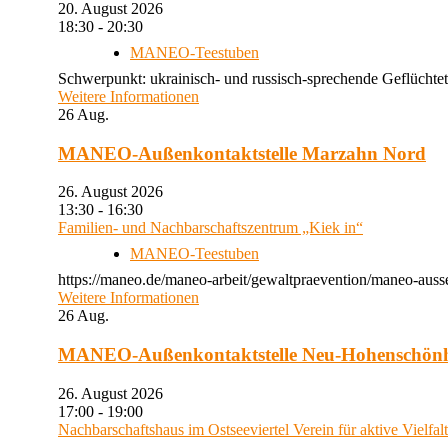
20. August 2026
18:30 - 20:30
MANEO-Teestuben
Schwerpunkt: ukrainisch- und russisch-sprechende Geflüchtet
Weitere Informationen
26
Aug.
MANEO-Außenkontaktstelle Marzahn Nord
26. August 2026
13:30 - 16:30
Familien- und Nachbarschaftszentrum „Kiek in“
MANEO-Teestuben
https://maneo.de/maneo-arbeit/gewaltpraevention/maneo-auss
Weitere Informationen
26
Aug.
MANEO-Außenkontaktstelle Neu-Hohenschön
26. August 2026
17:00 - 19:00
Nachbarschaftshaus im Ostseeviertel Verein für aktive Vielfal