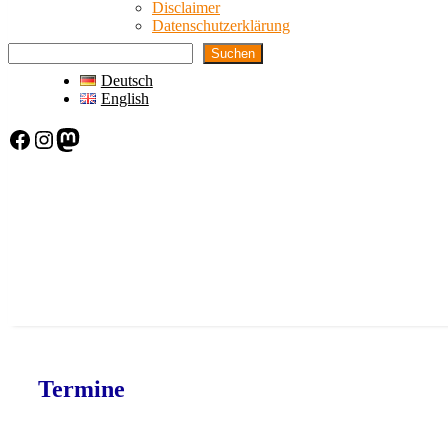
Disclaimer
Datenschutzerklärung
Suchen
Deutsch
English
Facebook
Instagram
Mastodon
Termine