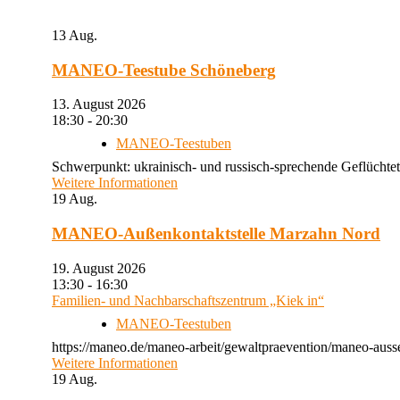
13
Aug.
MANEO-Teestube Schöneberg
13. August 2026
18:30 - 20:30
MANEO-Teestuben
Schwerpunkt: ukrainisch- und russisch-sprechende Geflüchtet
Weitere Informationen
19
Aug.
MANEO-Außenkontaktstelle Marzahn Nord
19. August 2026
13:30 - 16:30
Familien- und Nachbarschaftszentrum „Kiek in“
MANEO-Teestuben
https://maneo.de/maneo-arbeit/gewaltpraevention/maneo-auss
Weitere Informationen
19
Aug.