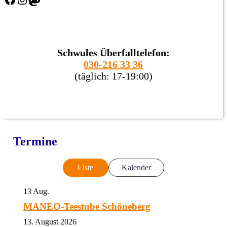
Schwules Überfalltelefon:
030-216 33 36
(täglich: 17-19:00)
Termine
Liste
Kalender
13
Aug.
MANEO-Teestube Schöneberg
13. August 2026