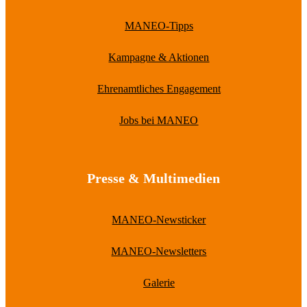
MANEO-Tipps
Kampagne & Aktionen
Ehrenamtliches Engagement
Jobs bei MANEO
Presse & Multimedien
MANEO-Newsticker
MANEO-Newsletters
Galerie