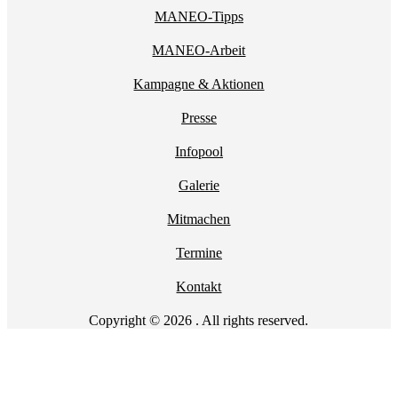
MANEO-Tipps
MANEO-Arbeit
Kampagne & Aktionen
Presse
Infopool
Galerie
Mitmachen
Termine
Kontakt
Copyright © 2026 . All rights reserved.