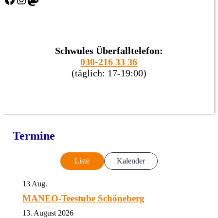
Schwules Überfalltelefon:
030-216 33 36
(täglich: 17-19:00)
Termine
Liste
Kalender
13
Aug.
MANEO-Teestube Schöneberg
13. August 2026