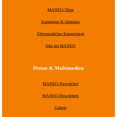
MANEO-Tipps
Kampagne & Aktionen
Ehrenamtliches Engagement
Jobs bei MANEO
Presse & Multimedien
MANEO-Newsticker
MANEO-Newsletters
Galerie