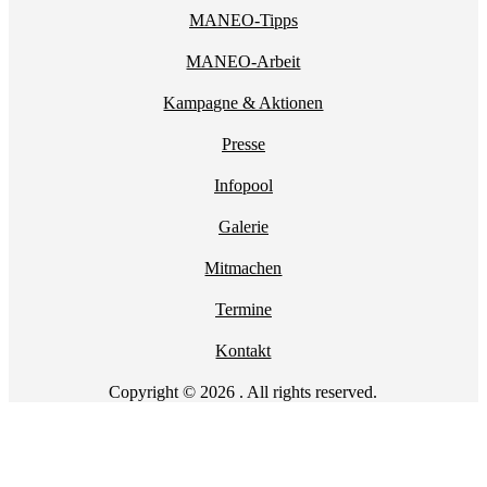
MANEO-Tipps
MANEO-Arbeit
Kampagne & Aktionen
Presse
Infopool
Galerie
Mitmachen
Termine
Kontakt
Copyright © 2026 . All rights reserved.