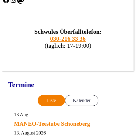
Schwules Überfalltelefon:
030-216 33 36
(täglich: 17-19:00)
Termine
Liste
Kalender
13
Aug.
MANEO-Teestube Schöneberg
13. August 2026