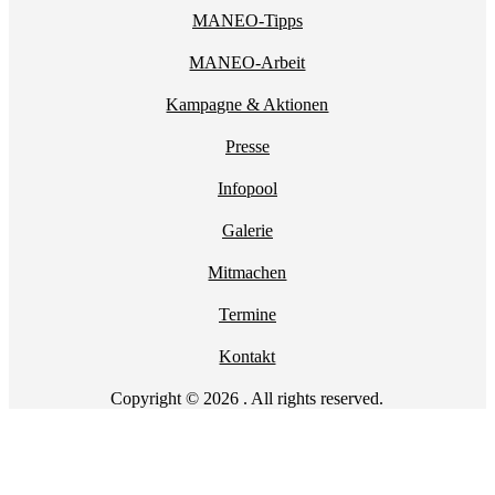
MANEO-Tipps
MANEO-Arbeit
Kampagne & Aktionen
Presse
Infopool
Galerie
Mitmachen
Termine
Kontakt
Copyright © 2026 . All rights reserved.