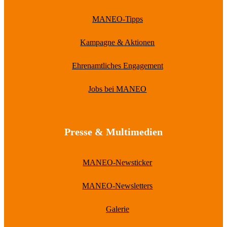
MANEO-Tipps
Kampagne & Aktionen
Ehrenamtliches Engagement
Jobs bei MANEO
Presse & Multimedien
MANEO-Newsticker
MANEO-Newsletters
Galerie