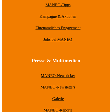
MANEO-Tipps
Kampagne & Aktionen
Ehrenamtliches Engagement
Jobs bei MANEO
Presse & Multimedien
MANEO-Newsticker
MANEO-Newsletters
Galerie
MANEO-Reporte