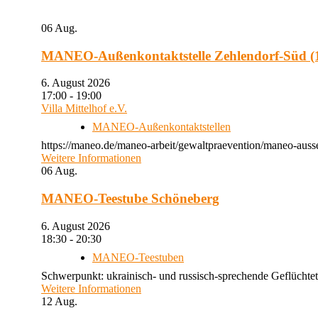
06
Aug.
MANEO-Außenkontaktstelle Zehlendorf-Süd (1
6. August 2026
17:00 - 19:00
Villa Mittelhof e.V.
MANEO-Außenkontaktstellen
https://maneo.de/maneo-arbeit/gewaltpraevention/maneo-ausse
Weitere Informationen
06
Aug.
MANEO-Teestube Schöneberg
6. August 2026
18:30 - 20:30
MANEO-Teestuben
Schwerpunkt: ukrainisch- und russisch-sprechende Geflüchtet
Weitere Informationen
12
Aug.