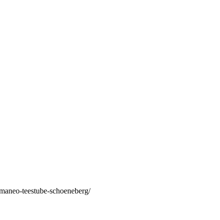
/maneo-teestube-schoeneberg/