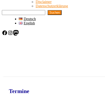
Disclaimer
Datenschutzerklärung
Suchen
Deutsch
English
Facebook
Instagram
Mastodon
Termine