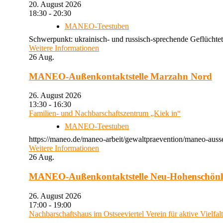
20. August 2026
18:30 - 20:30
MANEO-Teestuben
Schwerpunkt: ukrainisch- und russisch-sprechende Geflüchtet
Weitere Informationen
26
Aug.
MANEO-Außenkontaktstelle Marzahn Nord
26. August 2026
13:30 - 16:30
Familien- und Nachbarschaftszentrum „Kiek in“
MANEO-Teestuben
https://maneo.de/maneo-arbeit/gewaltpraevention/maneo-auss
Weitere Informationen
26
Aug.
MANEO-Außenkontaktstelle Neu-Hohenschön
26. August 2026
17:00 - 19:00
Nachbarschaftshaus im Ostseeviertel Verein für aktive Vielfal