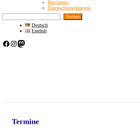
Disclaimer
Datenschutzerklärung
Suchen
Deutsch
English
Facebook
Instagram
Mastodon
Termine