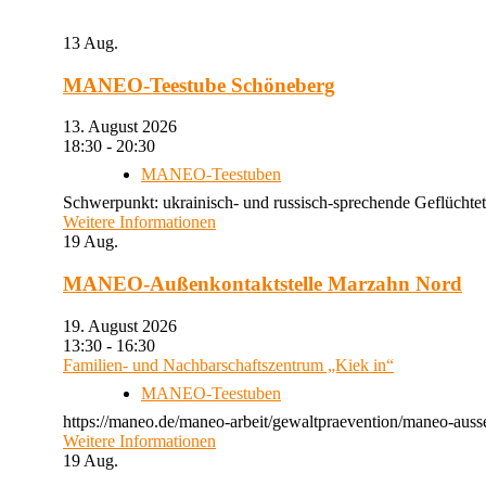
13
Aug.
MANEO-Teestube Schöneberg
13. August 2026
18:30 - 20:30
MANEO-Teestuben
Schwerpunkt: ukrainisch- und russisch-sprechende Geflüchtet
Weitere Informationen
19
Aug.
MANEO-Außenkontaktstelle Marzahn Nord
19. August 2026
13:30 - 16:30
Familien- und Nachbarschaftszentrum „Kiek in“
MANEO-Teestuben
https://maneo.de/maneo-arbeit/gewaltpraevention/maneo-auss
Weitere Informationen
19
Aug.