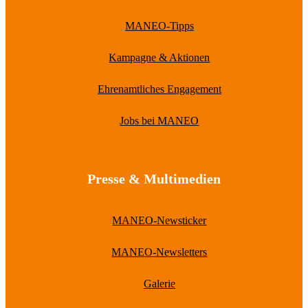
MANEO-Tipps
Kampagne & Aktionen
Ehrenamtliches Engagement
Jobs bei MANEO
Presse & Multimedien
MANEO-Newsticker
MANEO-Newsletters
Galerie