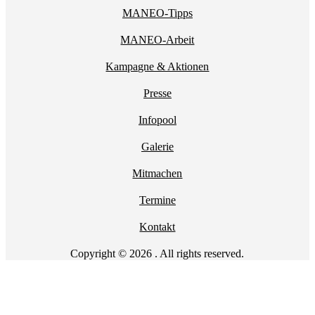
MANEO-Tipps
MANEO-Arbeit
Kampagne & Aktionen
Presse
Infopool
Galerie
Mitmachen
Termine
Kontakt
Copyright © 2026 . All rights reserved.