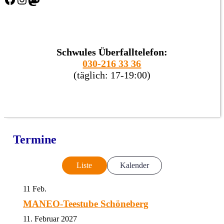
Schwules Überfalltelefon:
030-216 33 36
(täglich: 17-19:00)
Termine
Liste
Kalender
11
Feb.
MANEO-Teestube Schöneberg
11. Februar 2027