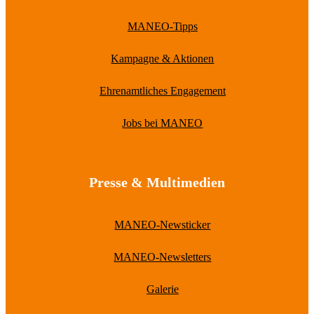
MANEO-Tipps
Kampagne & Aktionen
Ehrenamtliches Engagement
Jobs bei MANEO
Presse & Multimedien
MANEO-Newsticker
MANEO-Newsletters
Galerie