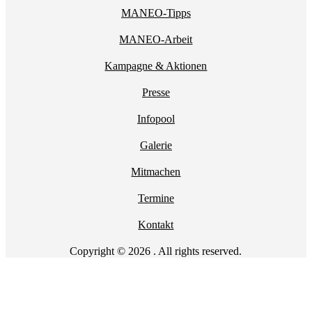
MANEO-Tipps
MANEO-Arbeit
Kampagne & Aktionen
Presse
Infopool
Galerie
Mitmachen
Termine
Kontakt
Copyright © 2026 . All rights reserved.