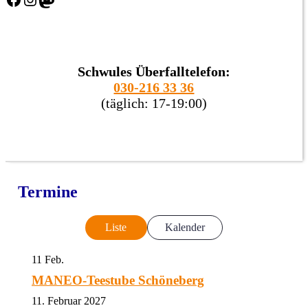
Schwules Überfalltelefon:
030-216 33 36
(täglich: 17-19:00)
Termine
Liste
Kalender
11
Feb.
MANEO-Teestube Schöneberg
11. Februar 2027