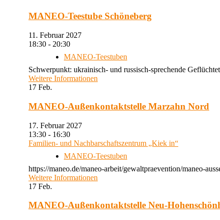
MANEO-Teestube Schöneberg
11. Februar 2027
18:30 - 20:30
MANEO-Teestuben
Schwerpunkt: ukrainisch- und russisch-sprechende Geflüchtet
Weitere Informationen
17
Feb.
MANEO-Außenkontaktstelle Marzahn Nord
17. Februar 2027
13:30 - 16:30
Familien- und Nachbarschaftszentrum „Kiek in“
MANEO-Teestuben
https://maneo.de/maneo-arbeit/gewaltpraevention/maneo-auss
Weitere Informationen
17
Feb.
MANEO-Außenkontaktstelle Neu-Hohenschön