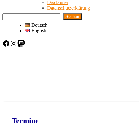
Disclaimer
Datenschutzerklärung
Suchen
Deutsch
English
Facebook
Instagram
Mastodon
Termine