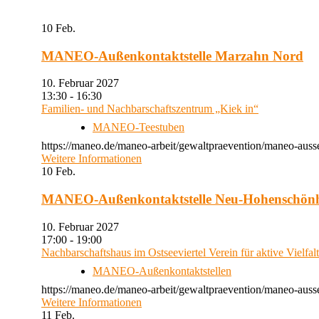
10
Feb.
MANEO-Außenkontaktstelle Marzahn Nord
10. Februar 2027
13:30 - 16:30
Familien- und Nachbarschaftszentrum „Kiek in“
MANEO-Teestuben
https://maneo.de/maneo-arbeit/gewaltpraevention/maneo-auss
Weitere Informationen
10
Feb.
MANEO-Außenkontaktstelle Neu-Hohenschön
10. Februar 2027
17:00 - 19:00
Nachbarschaftshaus im Ostseeviertel Verein für aktive Vielfal
MANEO-Außenkontaktstellen
https://maneo.de/maneo-arbeit/gewaltpraevention/maneo-auss
Weitere Informationen
11
Feb.