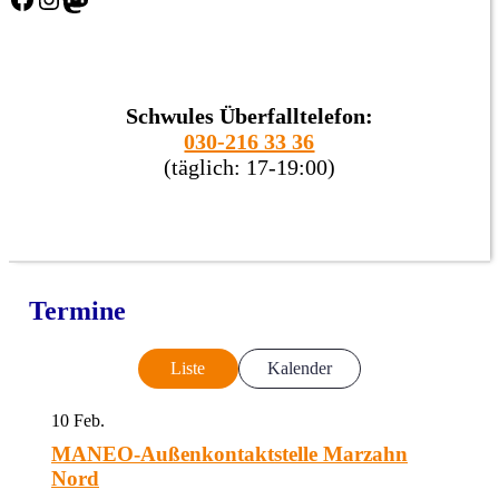
Schwules Überfalltelefon:
030-216 33 36
(täglich: 17-19:00)
Termine
Liste
Kalender
10
Feb.
MANEO-Außenkontaktstelle Marzahn
Nord