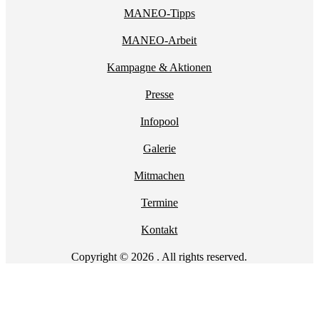
MANEO-Tipps
MANEO-Arbeit
Kampagne & Aktionen
Presse
Infopool
Galerie
Mitmachen
Termine
Kontakt
Copyright © 2026 . All rights reserved.