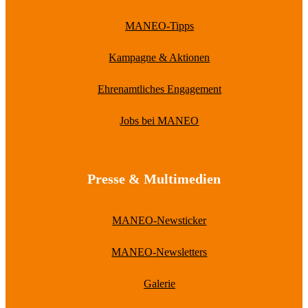
MANEO-Tipps
Kampagne & Aktionen
Ehrenamtliches Engagement
Jobs bei MANEO
Presse & Multimedien
MANEO-Newsticker
MANEO-Newsletters
Galerie