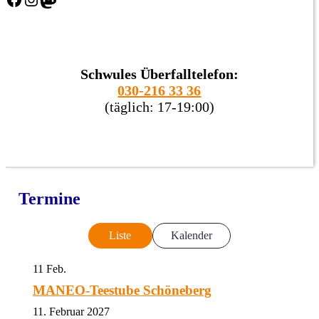
Schwules Überfalltelefon:
030-216 33 36
(täglich: 17-19:00)
Termine
Liste
Kalender
11
Feb.
MANEO-Teestube Schöneberg
11. Februar 2027