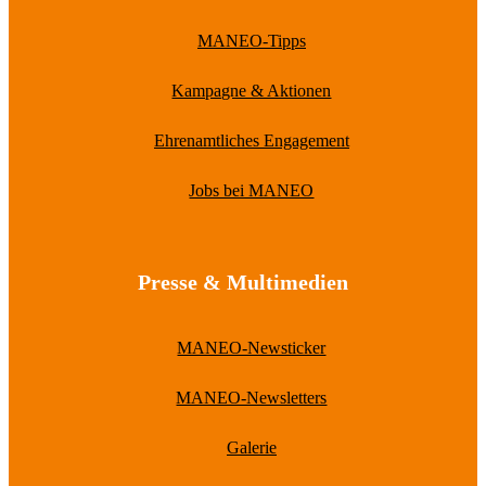
MANEO-Tipps
Kampagne & Aktionen
Ehrenamtliches Engagement
Jobs bei MANEO
Presse & Multimedien
MANEO-Newsticker
MANEO-Newsletters
Galerie