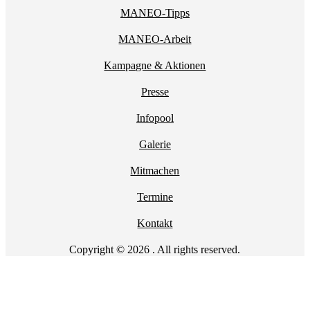
MANEO-Tipps
MANEO-Arbeit
Kampagne & Aktionen
Presse
Infopool
Galerie
Mitmachen
Termine
Kontakt
Copyright © 2026 . All rights reserved.