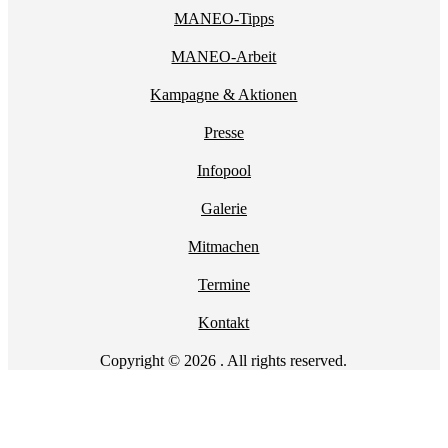
MANEO-Tipps
MANEO-Arbeit
Kampagne & Aktionen
Presse
Infopool
Galerie
Mitmachen
Termine
Kontakt
Copyright © 2026 . All rights reserved.