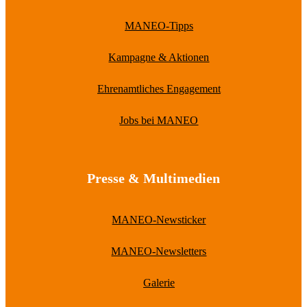
MANEO-Tipps
Kampagne & Aktionen
Ehrenamtliches Engagement
Jobs bei MANEO
Presse & Multimedien
MANEO-Newsticker
MANEO-Newsletters
Galerie