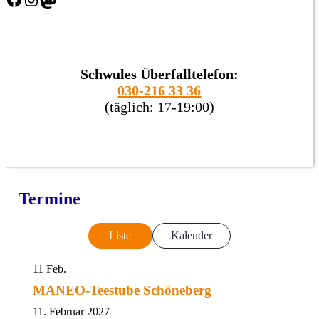
Schwules Überfalltelefon:
030-216 33 36
(täglich: 17-19:00)
Termine
Liste
Kalender
11
Feb.
MANEO-Teestube Schöneberg
11. Februar 2027