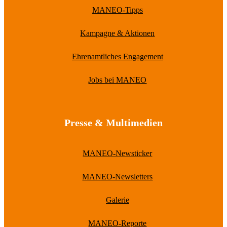
MANEO-Tipps
Kampagne & Aktionen
Ehrenamtliches Engagement
Jobs bei MANEO
Presse & Multimedien
MANEO-Newsticker
MANEO-Newsletters
Galerie
MANEO-Reporte