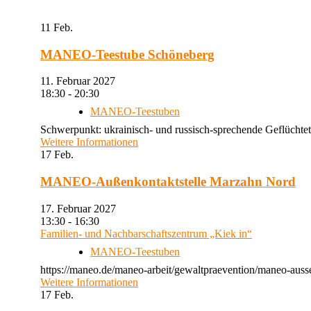
11
Feb.
MANEO-Teestube Schöneberg
11. Februar 2027
18:30 - 20:30
MANEO-Teestuben
Schwerpunkt: ukrainisch- und russisch-sprechende Geflüchtet
Weitere Informationen
17
Feb.
MANEO-Außenkontaktstelle Marzahn Nord
17. Februar 2027
13:30 - 16:30
Familien- und Nachbarschaftszentrum „Kiek in“
MANEO-Teestuben
https://maneo.de/maneo-arbeit/gewaltpraevention/maneo-auss
Weitere Informationen
17
Feb.