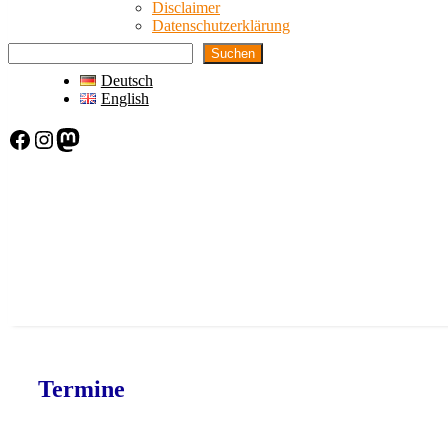
Disclaimer
Datenschutzerklärung
Suchen
Deutsch
English
Facebook
Instagram
Mastodon
Termine