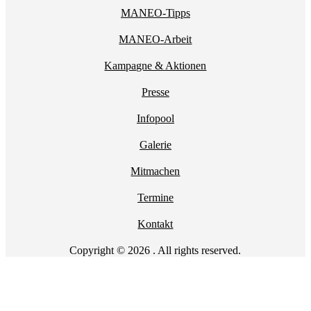
MANEO-Tipps
MANEO-Arbeit
Kampagne & Aktionen
Presse
Infopool
Galerie
Mitmachen
Termine
Kontakt
Copyright © 2026 . All rights reserved.