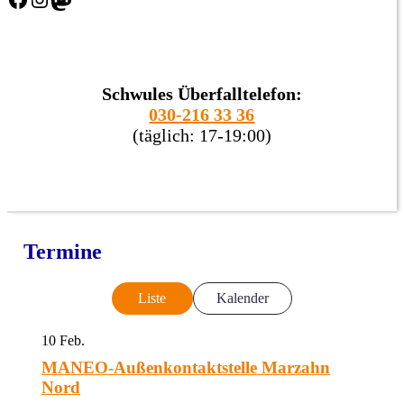
Schwules Überfalltelefon:
030-216 33 36
(täglich: 17-19:00)
Termine
Liste
Kalender
10
Feb.
MANEO-Außenkontaktstelle Marzahn
Nord