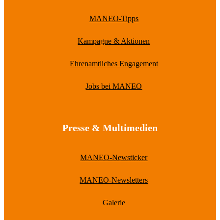
MANEO-Tipps
Kampagne & Aktionen
Ehrenamtliches Engagement
Jobs bei MANEO
Presse & Multimedien
MANEO-Newsticker
MANEO-Newsletters
Galerie