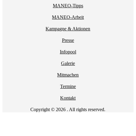
MANEO-Tipps
MANEO-Arbeit
Kampagne & Aktionen
Presse
Infopool
Galerie
Mitmachen
Termine
Kontakt
Copyright © 2026 . All rights reserved.