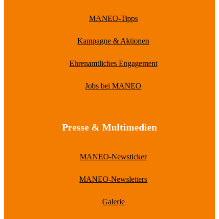
MANEO-Tipps
Kampagne & Aktionen
Ehrenamtliches Engagement
Jobs bei MANEO
Presse & Multimedien
MANEO-Newsticker
MANEO-Newsletters
Galerie