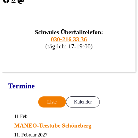
Schwules Überfalltelefon:
030-216 33 36
(täglich: 17-19:00)
Termine
Liste
Kalender
11
Feb.
MANEO-Teestube Schöneberg
11. Februar 2027