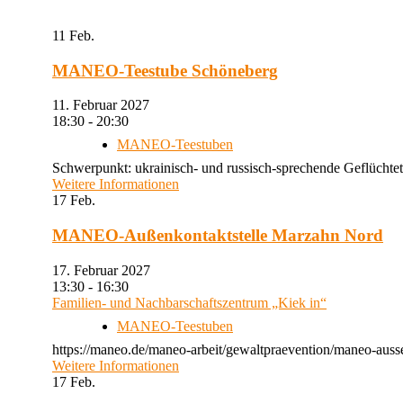
11
Feb.
MANEO-Teestube Schöneberg
11. Februar 2027
18:30 - 20:30
MANEO-Teestuben
Schwerpunkt: ukrainisch- und russisch-sprechende Geflüchtet
Weitere Informationen
17
Feb.
MANEO-Außenkontaktstelle Marzahn Nord
17. Februar 2027
13:30 - 16:30
Familien- und Nachbarschaftszentrum „Kiek in“
MANEO-Teestuben
https://maneo.de/maneo-arbeit/gewaltpraevention/maneo-auss
Weitere Informationen
17
Feb.