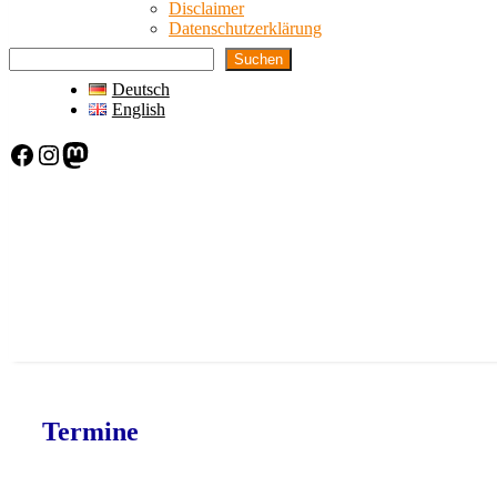
Disclaimer
Datenschutzerklärung
Suchen
Deutsch
English
Facebook
Instagram
Mastodon
Termine