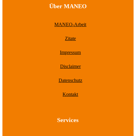
Über MANEO
MANEO-Arbeit
Zitate
Impressum
Disclaimer
Datenschutz
Kontakt
Services