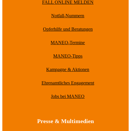
FALL ONLINE MELDEN
Notfall-Nummern
Opferhilfe und Beratungen
MANEO-Termine
MANEO-Tipps
Kampagne & Aktionen
Ehrenamtliches Engagement
Jobs bei MANEO
Presse & Multimedien