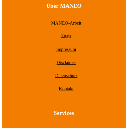
Über MANEO
MANEO-Arbeit
Zitate
Impressum
Disclaimer
Datenschutz
Kontakt
Services