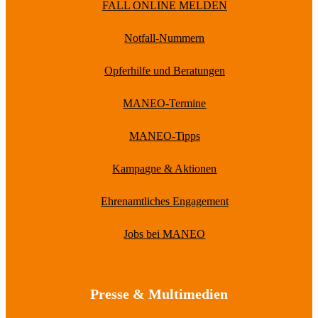
FALL ONLINE MELDEN
Notfall-Nummern
Opferhilfe und Beratungen
MANEO-Termine
MANEO-Tipps
Kampagne & Aktionen
Ehrenamtliches Engagement
Jobs bei MANEO
Presse & Multimedien