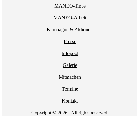
MANEO-Tipps
MANEO-Arbeit
Kampagne & Aktionen
Presse
Infopool
Galerie
Mitmachen
Termine
Kontakt
Copyright © 2026 . All rights reserved.