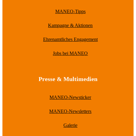
MANEO-Tipps
Kampagne & Aktionen
Ehrenamtliches Engagement
Jobs bei MANEO
Presse & Multimedien
MANEO-Newsticker
MANEO-Newsletters
Galerie