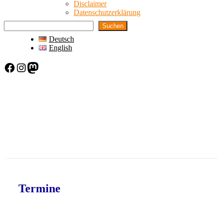
Disclaimer
Datenschutzerklärung
Suchen
Deutsch
English
Facebook
Instagram
Mastodon
Termine