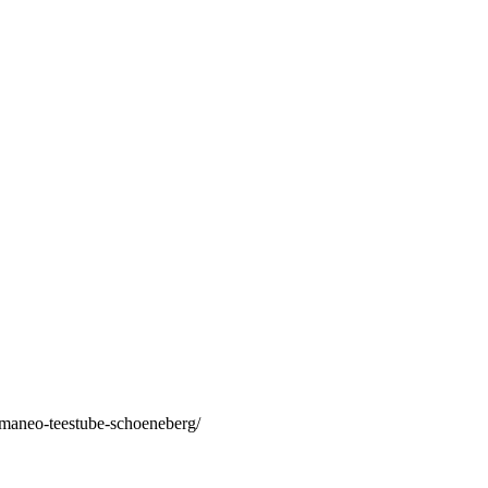
/maneo-teestube-schoeneberg/