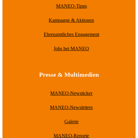
MANEO-Tipps
Kampagne & Aktionen
Ehrenamtliches Engagement
Jobs bei MANEO
Presse & Multimedien
MANEO-Newsticker
MANEO-Newsletters
Galerie
MANEO-Reporte