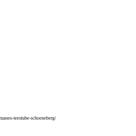
/maneo-teestube-schoeneberg/