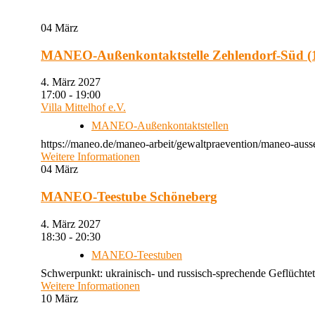
04
März
MANEO-Außenkontaktstelle Zehlendorf-Süd (1
4. März 2027
17:00 - 19:00
Villa Mittelhof e.V.
MANEO-Außenkontaktstellen
https://maneo.de/maneo-arbeit/gewaltpraevention/maneo-ausse
Weitere Informationen
04
März
MANEO-Teestube Schöneberg
4. März 2027
18:30 - 20:30
MANEO-Teestuben
Schwerpunkt: ukrainisch- und russisch-sprechende Geflüchtet
Weitere Informationen
10
März