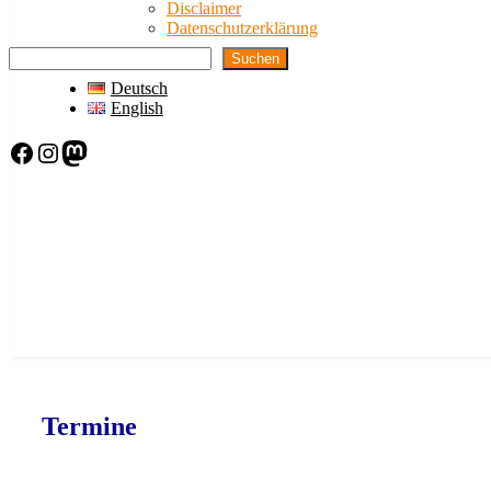
Disclaimer
Datenschutzerklärung
Suchen
Deutsch
English
Facebook
Instagram
Mastodon
Termine