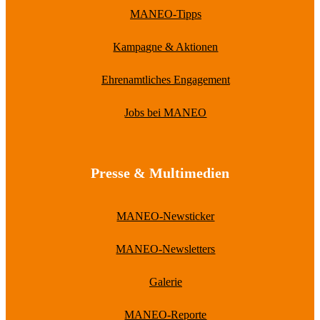
MANEO-Tipps
Kampagne & Aktionen
Ehrenamtliches Engagement
Jobs bei MANEO
Presse & Multimedien
MANEO-Newsticker
MANEO-Newsletters
Galerie
MANEO-Reporte