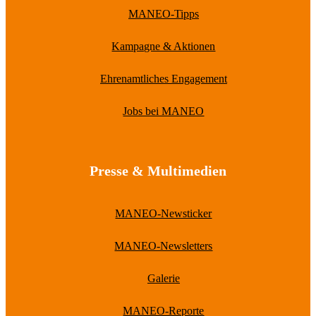
MANEO-Tipps
Kampagne & Aktionen
Ehrenamtliches Engagement
Jobs bei MANEO
Presse & Multimedien
MANEO-Newsticker
MANEO-Newsletters
Galerie
MANEO-Reporte