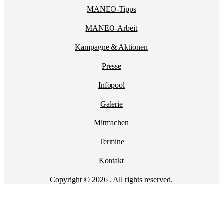
MANEO-Tipps
MANEO-Arbeit
Kampagne & Aktionen
Presse
Infopool
Galerie
Mitmachen
Termine
Kontakt
Copyright © 2026 . All rights reserved.