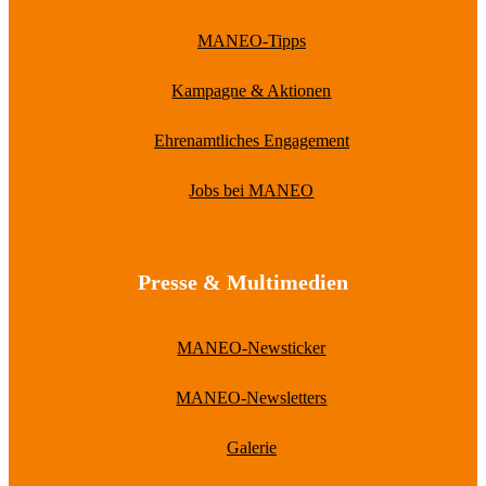
MANEO-Tipps
Kampagne & Aktionen
Ehrenamtliches Engagement
Jobs bei MANEO
Presse & Multimedien
MANEO-Newsticker
MANEO-Newsletters
Galerie