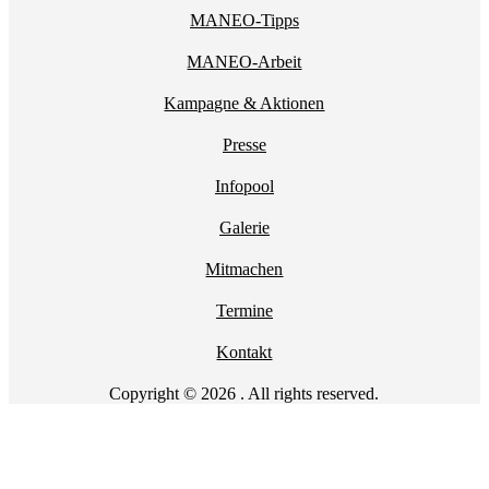
MANEO-Tipps
MANEO-Arbeit
Kampagne & Aktionen
Presse
Infopool
Galerie
Mitmachen
Termine
Kontakt
Copyright © 2026 . All rights reserved.