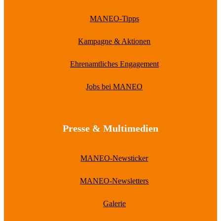
MANEO-Tipps
Kampagne & Aktionen
Ehrenamtliches Engagement
Jobs bei MANEO
Presse & Multimedien
MANEO-Newsticker
MANEO-Newsletters
Galerie