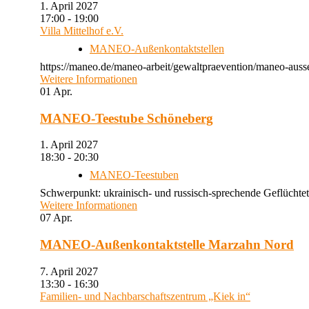
1. April 2027
17:00 - 19:00
Villa Mittelhof e.V.
MANEO-Außenkontaktstellen
https://maneo.de/maneo-arbeit/gewaltpraevention/maneo-ausse
Weitere Informationen
01
Apr.
MANEO-Teestube Schöneberg
1. April 2027
18:30 - 20:30
MANEO-Teestuben
Schwerpunkt: ukrainisch- und russisch-sprechende Geflüchtet
Weitere Informationen
07
Apr.
MANEO-Außenkontaktstelle Marzahn Nord
7. April 2027
13:30 - 16:30
Familien- und Nachbarschaftszentrum „Kiek in“