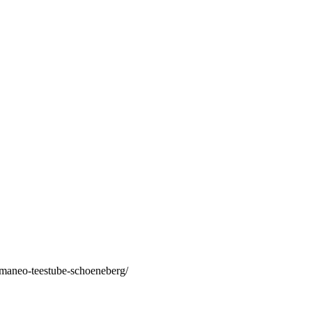
/maneo-teestube-schoeneberg/