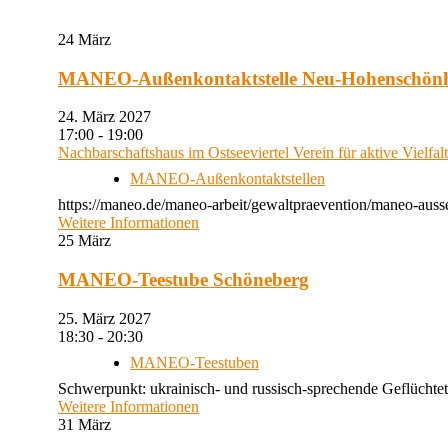
24
März
MANEO-Außenkontaktstelle Neu-Hohenschön
24. März 2027
17:00 - 19:00
Nachbarschaftshaus im Ostseeviertel Verein für aktive Vielfal
MANEO-Außenkontaktstellen
https://maneo.de/maneo-arbeit/gewaltpraevention/maneo-auss
Weitere Informationen
25
März
MANEO-Teestube Schöneberg
25. März 2027
18:30 - 20:30
MANEO-Teestuben
Schwerpunkt: ukrainisch- und russisch-sprechende Geflüchtet
Weitere Informationen
31
März