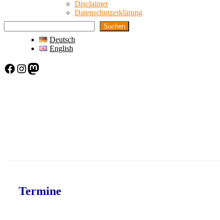
Disclaimer
Datenschutzerklärung
Suchen
Deutsch
English
Facebook
Instagram
Mastodon
Termine