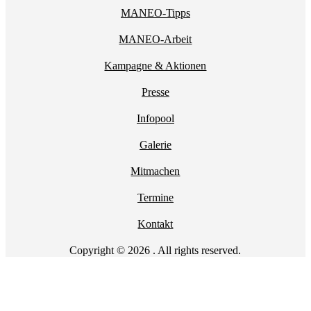
MANEO-Tipps
MANEO-Arbeit
Kampagne & Aktionen
Presse
Infopool
Galerie
Mitmachen
Termine
Kontakt
Copyright © 2026 . All rights reserved.