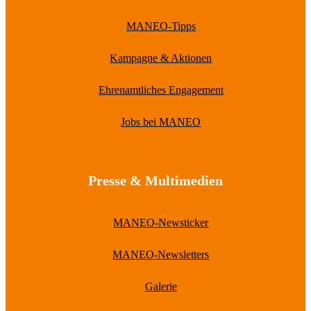
MANEO-Tipps
Kampagne & Aktionen
Ehrenamtliches Engagement
Jobs bei MANEO
Presse & Multimedien
MANEO-Newsticker
MANEO-Newsletters
Galerie