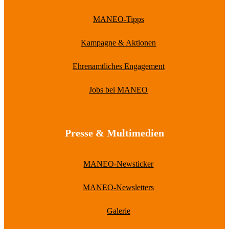
MANEO-Tipps
Kampagne & Aktionen
Ehrenamtliches Engagement
Jobs bei MANEO
Presse & Multimedien
MANEO-Newsticker
MANEO-Newsletters
Galerie