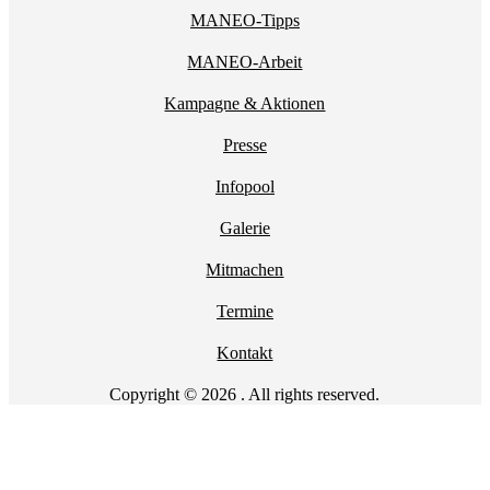
MANEO-Tipps
MANEO-Arbeit
Kampagne & Aktionen
Presse
Infopool
Galerie
Mitmachen
Termine
Kontakt
Copyright © 2026 . All rights reserved.