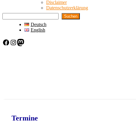
Disclaimer
Datenschutzerklärung
Suchen
Deutsch
English
Facebook
Instagram
Mastodon
Termine