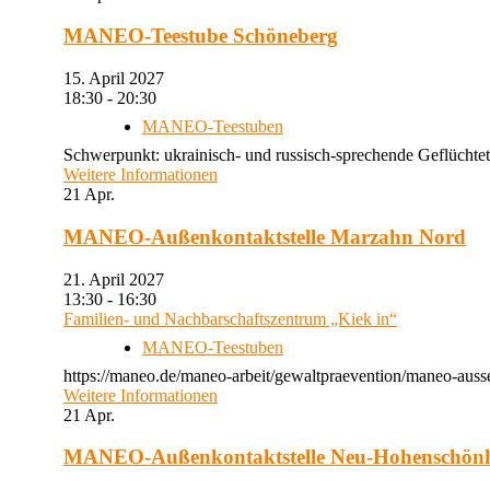
MANEO-Teestube Schöneberg
15. April 2027
18:30 - 20:30
MANEO-Teestuben
Schwerpunkt: ukrainisch- und russisch-sprechende Geflüchtet
Weitere Informationen
21
Apr.
MANEO-Außenkontaktstelle Marzahn Nord
21. April 2027
13:30 - 16:30
Familien- und Nachbarschaftszentrum „Kiek in“
MANEO-Teestuben
https://maneo.de/maneo-arbeit/gewaltpraevention/maneo-auss
Weitere Informationen
21
Apr.
MANEO-Außenkontaktstelle Neu-Hohenschön