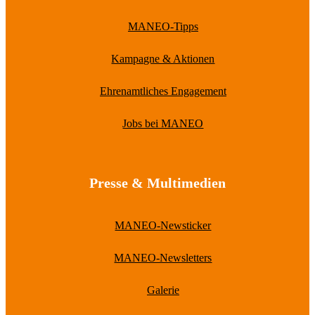
MANEO-Tipps
Kampagne & Aktionen
Ehrenamtliches Engagement
Jobs bei MANEO
Presse & Multimedien
MANEO-Newsticker
MANEO-Newsletters
Galerie