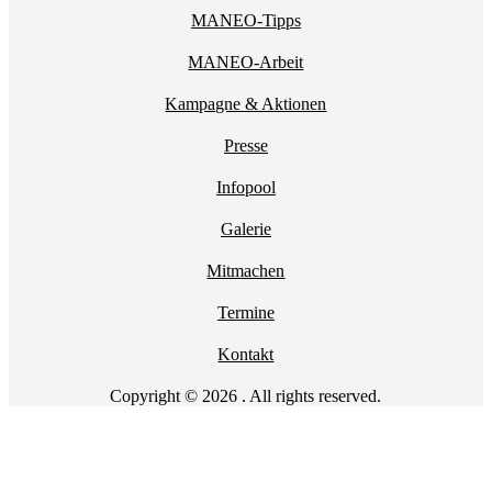
MANEO-Tipps
MANEO-Arbeit
Kampagne & Aktionen
Presse
Infopool
Galerie
Mitmachen
Termine
Kontakt
Copyright © 2026 . All rights reserved.