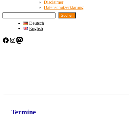
Disclaimer
Datenschutzerklärung
Suchen
Deutsch
English
Facebook
Instagram
Mastodon
Termine