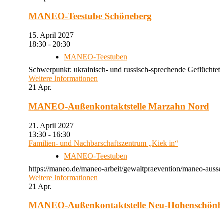
MANEO-Teestube Schöneberg
15. April 2027
18:30 - 20:30
MANEO-Teestuben
Schwerpunkt: ukrainisch- und russisch-sprechende Geflüchtet
Weitere Informationen
21
Apr.
MANEO-Außenkontaktstelle Marzahn Nord
21. April 2027
13:30 - 16:30
Familien- und Nachbarschaftszentrum „Kiek in“
MANEO-Teestuben
https://maneo.de/maneo-arbeit/gewaltpraevention/maneo-auss
Weitere Informationen
21
Apr.
MANEO-Außenkontaktstelle Neu-Hohenschön