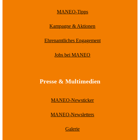
MANEO-Tipps
Kampagne & Aktionen
Ehrenamtliches Engagement
Jobs bei MANEO
Presse & Multimedien
MANEO-Newsticker
MANEO-Newsletters
Galerie