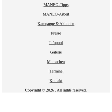
MANEO-Tipps
MANEO-Arbeit
Kampagne & Aktionen
Presse
Infopool
Galerie
Mitmachen
Termine
Kontakt
Copyright © 2026 . All rights reserved.