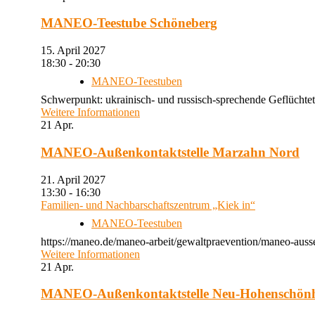
MANEO-Teestube Schöneberg
15. April 2027
18:30 - 20:30
MANEO-Teestuben
Schwerpunkt: ukrainisch- und russisch-sprechende Geflüchtet
Weitere Informationen
21
Apr.
MANEO-Außenkontaktstelle Marzahn Nord
21. April 2027
13:30 - 16:30
Familien- und Nachbarschaftszentrum „Kiek in“
MANEO-Teestuben
https://maneo.de/maneo-arbeit/gewaltpraevention/maneo-auss
Weitere Informationen
21
Apr.
MANEO-Außenkontaktstelle Neu-Hohenschön