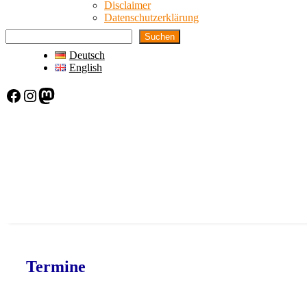
Disclaimer
Datenschutzerklärung
Suchen
Deutsch
English
Facebook
Instagram
Mastodon
Termine