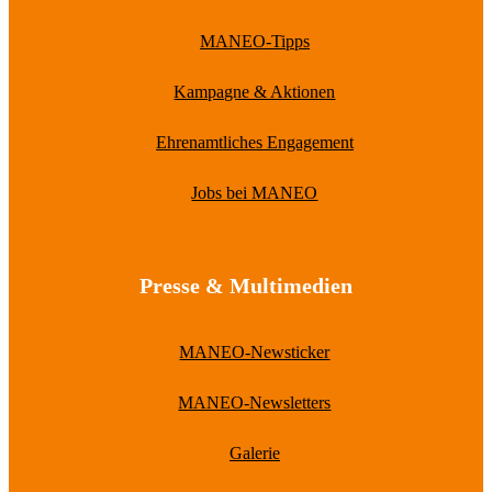
MANEO-Tipps
Kampagne & Aktionen
Ehrenamtliches Engagement
Jobs bei MANEO
Presse & Multimedien
MANEO-Newsticker
MANEO-Newsletters
Galerie