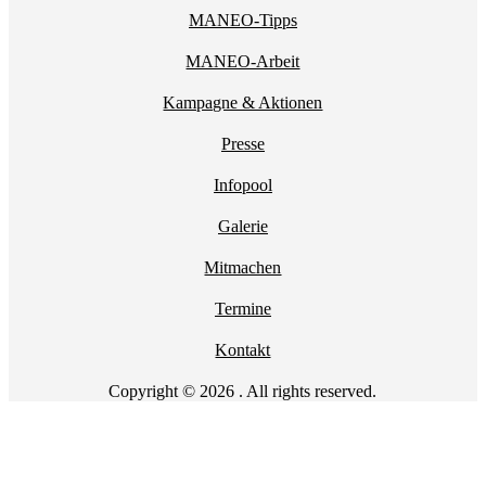
MANEO-Tipps
MANEO-Arbeit
Kampagne & Aktionen
Presse
Infopool
Galerie
Mitmachen
Termine
Kontakt
Copyright © 2026 . All rights reserved.