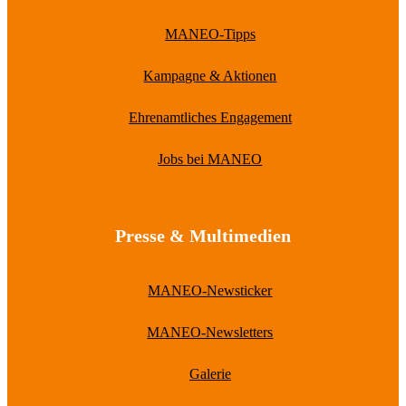
MANEO-Tipps
Kampagne & Aktionen
Ehrenamtliches Engagement
Jobs bei MANEO
Presse & Multimedien
MANEO-Newsticker
MANEO-Newsletters
Galerie