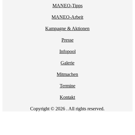
MANEO-Tipps
MANEO-Arbeit
Kampagne & Aktionen
Presse
Infopool
Galerie
Mitmachen
Termine
Kontakt
Copyright © 2026 . All rights reserved.