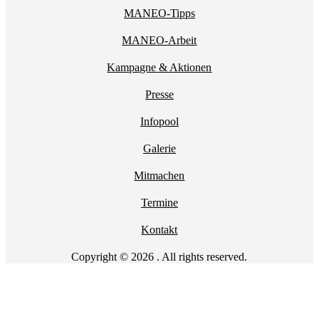
MANEO-Tipps
MANEO-Arbeit
Kampagne & Aktionen
Presse
Infopool
Galerie
Mitmachen
Termine
Kontakt
Copyright © 2026 . All rights reserved.