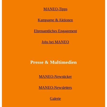
MANEO-Tipps
Kampagne & Aktionen
Ehrenamtliches Engagement
Jobs bei MANEO
Presse & Multimedien
MANEO-Newsticker
MANEO-Newsletters
Galerie