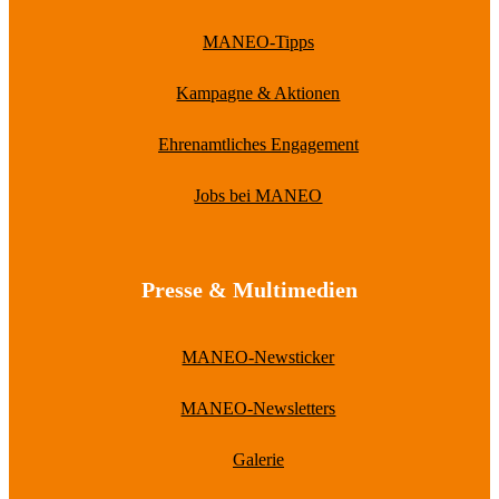
MANEO-Tipps
Kampagne & Aktionen
Ehrenamtliches Engagement
Jobs bei MANEO
Presse & Multimedien
MANEO-Newsticker
MANEO-Newsletters
Galerie